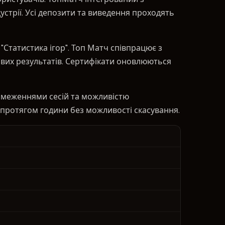
устрії. Усі депозити та виведення проходять
і "Статистика ігор". Топ Матч співпрацює з
ових результатів. Сертифікати оновлюються
бмеженнями сесій та можливістю
 протягом години без можливості скасування.