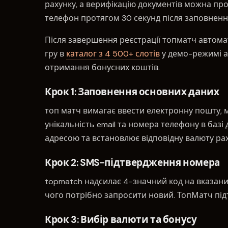
рахунку, а верифікацію документів можна пр
телефон протягом 30 секунд після заповнен
Після завершення реєстрації топматч автома
гру в
каталог з 4 500+ слотів
у демо-режимі а
отримання бонусних коштів.
Крок 1: Заповнення основних даних
топ матч вимагає ввести електронну пошту, 
унікальність email та номера телефону в базі
адресою та встановлює відповідну валюту рах
Крок 2: SMS-підтвердження номера
topmatch надсилає 4-значний код на вказаний
чого потрібно запросити новий. ТопМатч під
Крок 3: Вибір валюти та бонусу