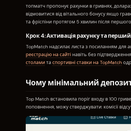
топматч пропонує рахунки в гривнях, долара
відмовитися від вітального бонусу якщо гра
та фріспіни протягом 5 хвилин після першого
Крок 4: Активація рахунку та перши
TopMatch надсилає листа з посиланням для ак
реєстрацію на сайті
навіть без підтвердження 
столами
та
спортивні ставки на TopMatch
одр
Чому мінімальний депозит
Top Match встановила поріг входу в 100 гри
поповнення, можу стверджувати: комісії відсу