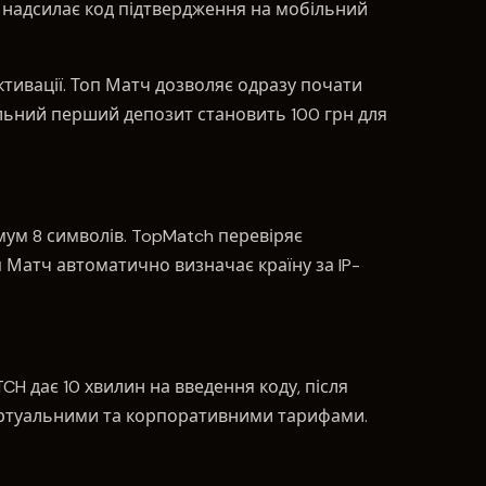
 надсилає код підтвердження на мобільний
тивації. Топ Матч дозволяє одразу почати
альний перший депозит становить 100 грн для
ум 8 символів. TopMatch перевіряє
оп Матч автоматично визначає країну за IP-
H дає 10 хвилин на введення коду, після
віртуальними та корпоративними тарифами.