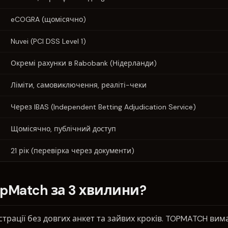
eCOGRA (щомісячно)
Nuvei (PCI DSS Level 1)
Окремі рахунки в Rabobank (Нідерланди)
Ліміти, самовиключення, реаліті-чеки
Через IBAS (Independent Betting Adjudication Service)
Щомісячно, публічний доступ
21 рік (перевірка через документи)
opMatch за 3 хвилини?
рації без довгих анкет та зайвих кроків. TOPMATCH вим