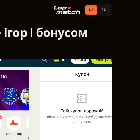
UK
RU
 ігор і бонусом